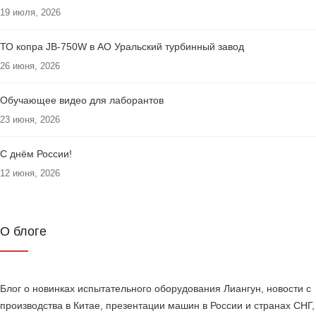
19 июля, 2026
ТО копра JB-750W в АО Уральский турбинный завод
26 июня, 2026
Обучающее видео для лаборантов
23 июня, 2026
С днём России!
12 июня, 2026
О блоге
Блог о новинках испытательного оборудования Лиангун, новости с
производства в Китае, презентации машин в России и странах СНГ,