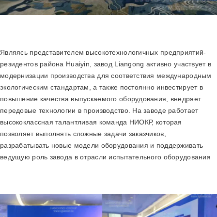
Являясь представителем высокотехнологичных предприятий-
резидентов района Huaiyin, завод Liangong активно участвует в
модернизации производства для соответствия международным
экологическим стандартам, а также постоянно инвестирует в
повышение качества выпускаемого оборудования, внедряет
передовые технологии в производство. На заводе работает
высококлассная талантливая команда НИОКР, которая
позволяет выполнять сложные задачи заказчиков,
разрабатывать новые модели оборудования и поддерживать
ведущую роль завода в отрасли испытательного оборудования