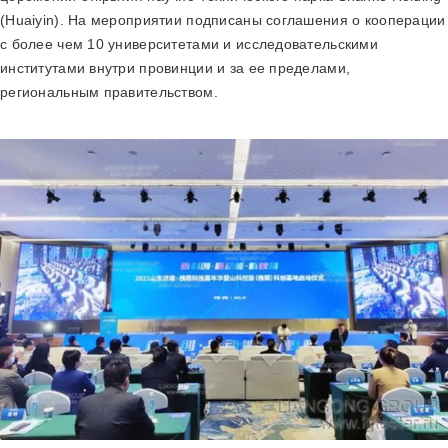
(Huaiyin). На мероприятии подписаны соглашения о кооперации
с более чем 10 университетами и исследовательскими
институтами внутри провинции и за ее пределами,
региональным правительством.