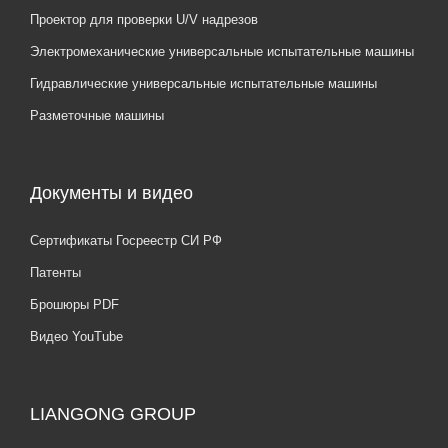
Проектор для проверки U/V надрезов
Электромеханические универсальные испытательные машины
Гидравлические универсальные испытательные машины
Разметочные машины
Документы и видео
Сертификаты Госреестр СИ РФ
Патенты
Брошюры PDF
Видео YouTube
LIANGONG GROUP