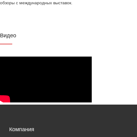
обзоры с международных выставок.
Видео
Компания