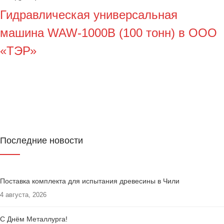
Гидравлическая универсальная
машина WAW-1000B (100 тонн) в ООО
«ТЭР»
Последние новости
Поставка комплекта для испытания древесины в Чили
4 августа, 2026
С Днём Металлурга!