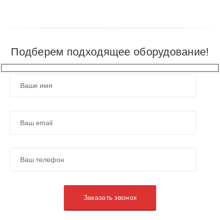
Подберем подходящее оборудование!