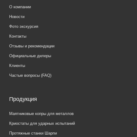
О компании
Новости
Фото экскурсия
Контакты
Отзывы и рекомендации
Официальные дилеры
Клиенты
Частые вопросы (FAQ)
Продукция
Маятниковые копры для металлов
Криостаты для ударных испытаний
Протяжные станки Шарпи