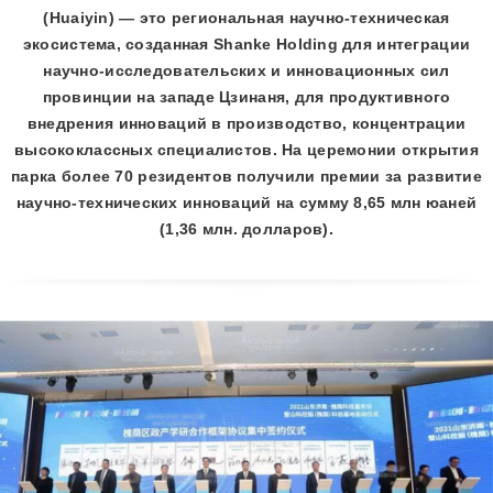
(Huaiyin) — это региональная научно-техническая
экосистема, созданная Shanke Holding для интеграции
научно-исследовательских и инновационных сил
провинции на западе Цзинаня, для продуктивного
внедрения инноваций в производство, концентрации
высококлассных специалистов. На церемонии открытия
парка более 70 резидентов получили премии за развитие
научно-технических инноваций на сумму 8,65 млн юаней
(1,36 млн. долларов).