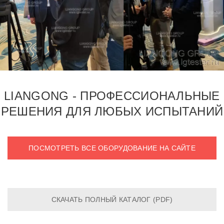
LIANGONG - ПРОФЕССИОНАЛЬНЫЕ
РЕШЕНИЯ ДЛЯ ЛЮБЫХ ИСПЫТАНИЙ
ПОСМОТРЕТЬ ВСЕ ОБОРУДОВАНИЕ НА САЙТЕ
СКАЧАТЬ ПОЛНЫЙ КАТАЛОГ (PDF)