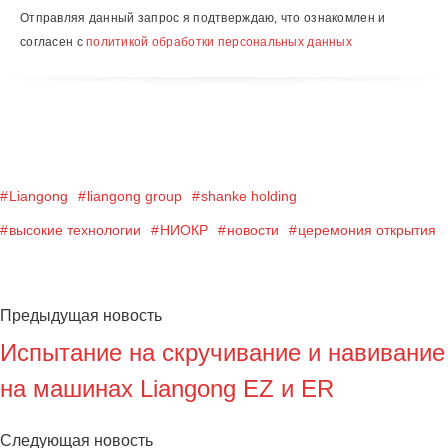
Отправляя данный запрос я подтверждаю, что ознакомлен и
согласен с
политикой обработки персональных данных
Liangong
liangong group
shanke holding
высокие технологии
НИОКР
новости
церемония открытия
Предыдущая новость
Испытание на скручивание и навивание
на машинах Liangong EZ и ER
Следующая новость