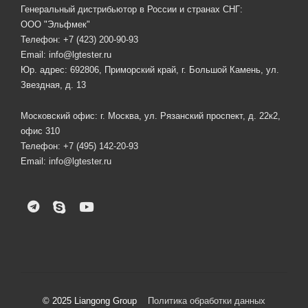
Генеральный дистрибьютор в России и странах СНГ:
ООО "Эльфмек"
Телефон:
+7 (423) 200-90-93
Email:
info@lgtester.ru
Юр. адрес: 692806, Приморский край, г. Большой Камень, ул.
Звездная, д. 13
Московский офис: г. Москва, ул. Рязанский проспект, д. 22к2,
офис 310
Телефон:
+7 (495) 142-20-93
Email:
info@lgtester.ru
© 2025 Liangong Group
Политика обработки данных