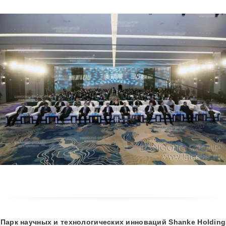
Парк научных и технологических инноваций Shanke Holding