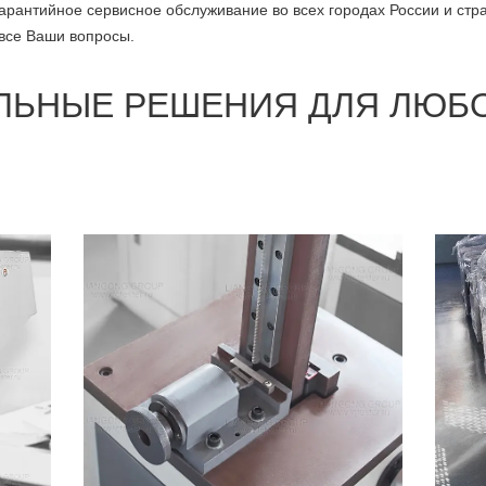
рантийное сервисное обслуживание во всех городах России и стр
 все Ваши вопросы.
ЛЬНЫЕ РЕШЕНИЯ ДЛЯ ЛЮБ