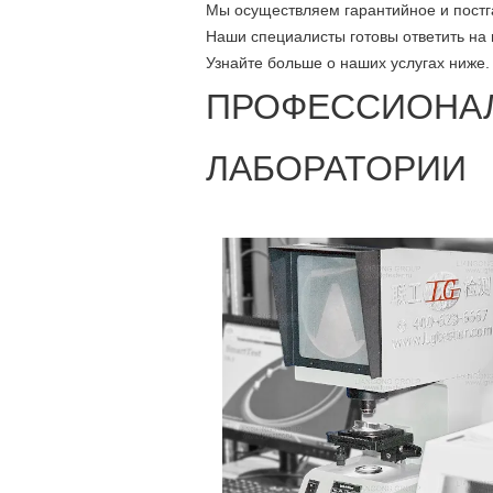
Мы осуществляем гарантийное и постга
Наши специалисты готовы ответить на
Узнайте больше о наших услугах ниже.
ПРОФЕССИОНА
ЛАБОРАТОРИИ