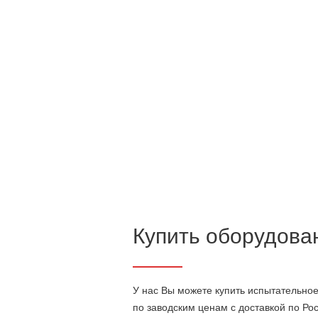
Купить оборудова
У нас Вы можете купить испытательное 
по заводским ценам с доставкой по Ро