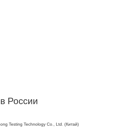
 в России
g Testing Technology Co., Ltd. (Китай)