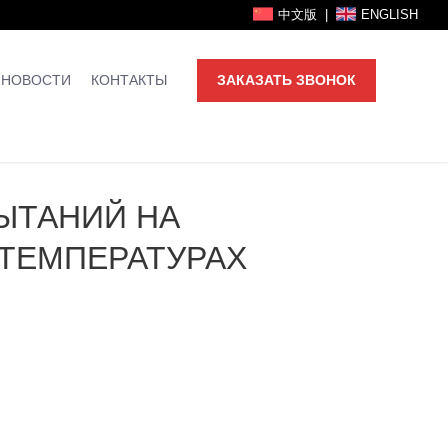
中文版
|
ENGLISH
НОВОСТИ
КОНТАКТЫ
ЗАКАЗАТЬ ЗВОНОК
ЫТАНИЙ НА
ТЕМПЕРАТУРАХ