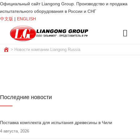
Официальный сайт Liangong Group. Производство и продажа
испытательного оборудования в России и СНГ
中文版
|
ENGLISH
>
Новости компании Liangong Russia
Последние новости
Поставка комплекта для испытания древесины в Чили
4 августа, 2026