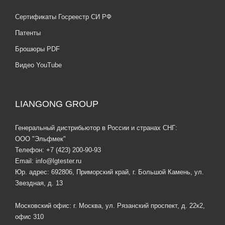
Сертификаты Госреестр СИ РФ
Патенты
Брошюры PDF
Видео YouTube
LIANGONG GROUP
Генеральный дистрибьютор в России и странах СНГ:
ООО "Эльфмек"
Телефон:
+7 (423) 200-90-93
Email:
info@lgtester.ru
Юр. адрес: 692806, Приморский край, г. Большой Камень, ул.
Звездная, д. 13
Московский офис: г. Москва, ул. Рязанский проспект, д. 22к2,
офис 310