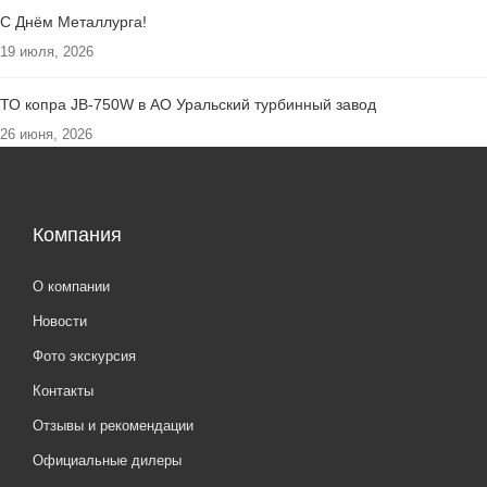
С Днём Металлурга!
19 июля, 2026
ТО копра JB-750W в АО Уральский турбинный завод
26 июня, 2026
Компания
О компании
Новости
Фото экскурсия
Контакты
Отзывы и рекомендации
Официальные дилеры