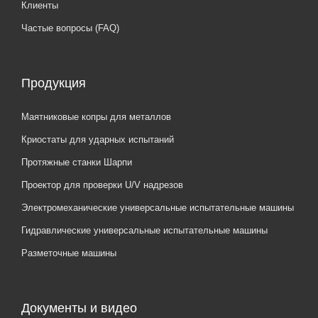
Клиенты
Частые вопросы (FAQ)
Продукция
Маятниковые копры для металлов
Криостаты для ударных испытаний
Протяжные станки Шарпи
Проектор для проверки U/V надрезов
Электромеханические универсальные испытательные машины
Гидравлические универсальные испытательные машины
Разметочные машины
Документы и видео