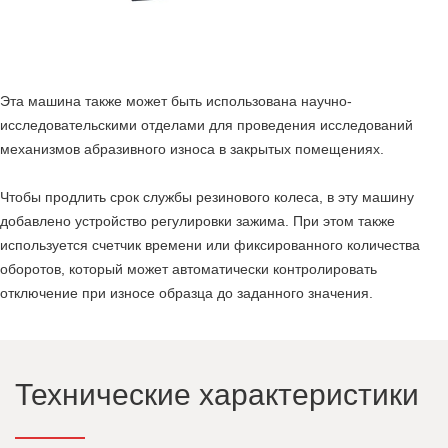
Эта машина также может быть использована научно-
исследовательскими отделами для проведения исследований
механизмов абразивного износа в закрытых помещениях.
Чтобы продлить срок службы резинового колеса, в эту машину
добавлено устройство регулировки зажима. При этом также
используется счетчик времени или фиксированного количества
оборотов, который может автоматически контролировать
отключение при износе образца до заданного значения.
Технические характеристики