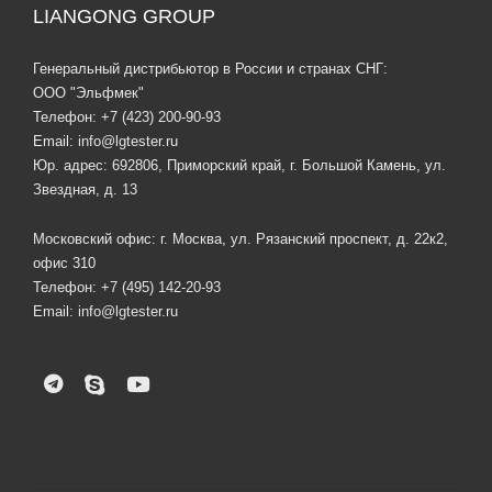
LIANGONG GROUP
Генеральный дистрибьютор в России и странах СНГ:
ООО "Эльфмек"
Телефон:
+7 (423) 200-90-93
Email:
info@lgtester.ru
Юр. адрес: 692806, Приморский край, г. Большой Камень, ул.
Звездная, д. 13
Московский офис: г. Москва, ул. Рязанский проспект, д. 22к2,
офис 310
Телефон:
+7 (495) 142-20-93
Email:
info@lgtester.ru