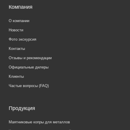
Компания
О компании
Новости
Фото экскурсия
Контакты
Отзывы и рекомендации
Официальные дилеры
Клиенты
Частые вопросы (FAQ)
Продукция
Маятниковые копры для металлов