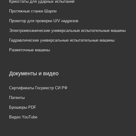
Криостаты для ударных испытаний
Протяжные станки Шарпи
Проектор для проверки U/V надрезов
Электромеханические универсальные испытательные машины
Гидравлические универсальные испытательные машины
Разметочные машины
Документы и видео
Сертификаты Госреестр СИ РФ
Патенты
Брошюры PDF
Видео YouTube