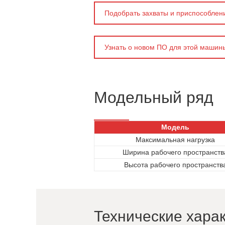
Подобрать захваты и приспособлен
Узнать о новом ПО для этой машин
Модельный ряд
Модель
Максимальная нагрузка
Ширина рабочего пространств
Высота рабочего пространств
Технические хара