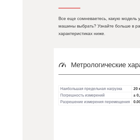
Все еще сомневаетесь, какую модель 
машины выбрать? Узнайте больше в ра
характеристиках ниже.
Метрологические хар
Наибольшая предельная нагрузка
20 
Погрешность измерений
± 0
Разрешение измерения перемещения
0.0