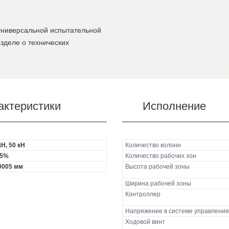
универсальной испытательной
зделе о технических
актеристики
Исполнение
кН, 50 кН
Количество колонн
,5%
Количество рабочих зон
0005 мм
Высота рабочей зоны
Ширина рабочей зоны
Контроллер
Напряжение в системе управления
Ходовой винт