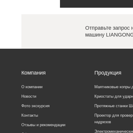
Отправьте запрос 
машину LIANGONG
Компания
Продукция
О компании
Маятниковые копры 
Новости
Криостаты для удар
Фото экскурсия
Протяжные станки Ш
Контакты
Проектор для провер
надрезов
Отзывы и рекомендации
Электромеханически