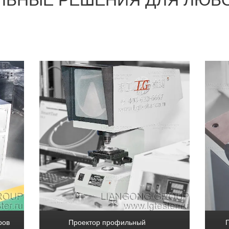
ЛЬНЫЕ РЕШЕНИЯ ДЛЯ ЛЮБ
ров
Проектор профильный