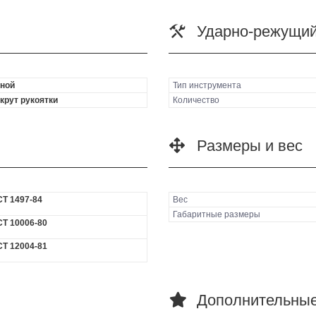
Ударно-режущий
ной
Тип инструмента
крут рукоятки
Количество
Размеры и вес
Т 1497-84
Вес
Габаритные размеры
Т 10006-80
Т 12004-81
Дополнительные