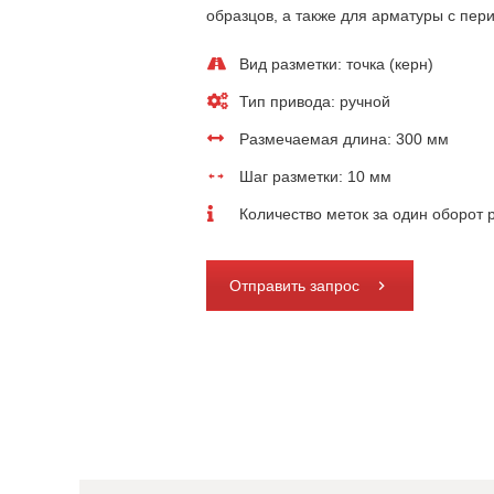
образцов, а также для арматуры с пе
Вид разметки: точка (керн)
Тип привода: ручной
Размечаемая длина: 300 мм
Шаг разметки: 10 мм
Количество меток за один оборот р
Отправить запрос