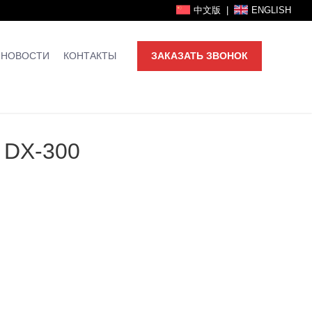
中文版
|
ENGLISH
НОВОСТИ
КОНТАКТЫ
ЗАКАЗАТЬ ЗВОНОК
DX-300