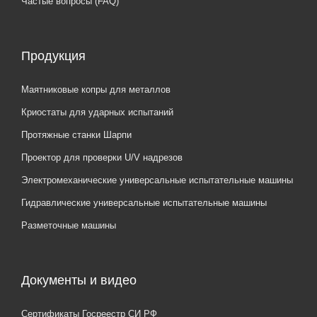
Частые вопросы (FAQ)
Продукция
Маятниковые копры для металлов
Криостаты для ударных испытаний
Протяжные станки Шарпи
Проектор для проверки U/V надрезов
Электромеханические универсальные испытательные машины
Гидравлические универсальные испытательные машины
Разметочные машины
Документы и видео
Сертификаты Госреестр СИ РФ