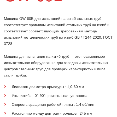
Машина GW-60B для испытаний на изгиб стальных труб
соответствует правилам испытаний стальных труб на изгиб и
соответствует соответствующим требованиям метода
испытаний металлических труб на изгиб GB / T244-2020, ГОСТ
3728.
Машина для испытания на изгиб труб — это незаменимое
испытательное оборудование для заводов и испытательных
центров стальных труб для проверки характеристик изгиба
стали, трубы.
Диапазон диаметра арматуры : 1,0-60 мм
Угол изгиба : 0°-90°произвольная установка
Скорость вращения рабочей плиты : 1.4 об/мин
Расстояние между центрами роликов : 245 мм