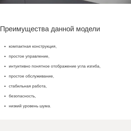
Преимущества данной модели
компактная конструкция,
простое управление,
интуитивно понятное отображение угла изгиба,
простое обслуживание,
стабильная работа,
безопасность,
низкий уровень шума.