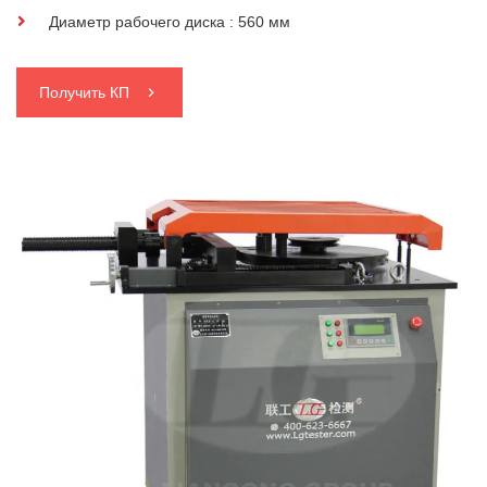
Диаметр рабочего диска : 560 мм
Получить КП