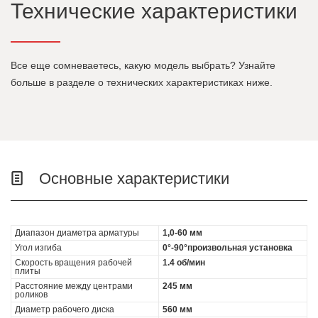
Технические характеристики
Все еще сомневаетесь, какую модель выбрать? Узнайте
больше в разделе о технических характеристиках ниже.
Основные характеристики
Диапазон диаметра арматуры
1,0-60 мм
Угол изгиба
0°-90°произвольная установка
Скорость вращения рабочей
1.4 об/мин
плиты
Расстояние между центрами
245 мм
роликов
Диаметр рабочего диска
560 мм