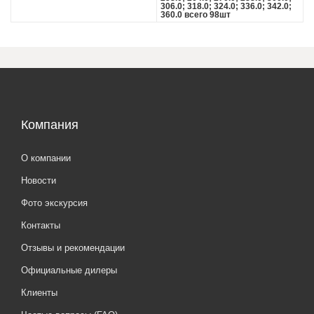
306.0; 318.0; 324.0; 336.0; 342.0;
360.0 всего 98шт
Компания
О компании
Новости
Фото экскурсия
Контакты
Отзывы и рекомендации
Официальные дилеры
Клиенты