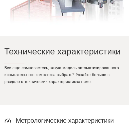
Технические характеристики
Все еще сомневаетесь, какую модель автоматизированного
испытательного комплекса выбрать? Узнайте больше в
разделе о технических характеристиках ниже.
Метрологические характеристики