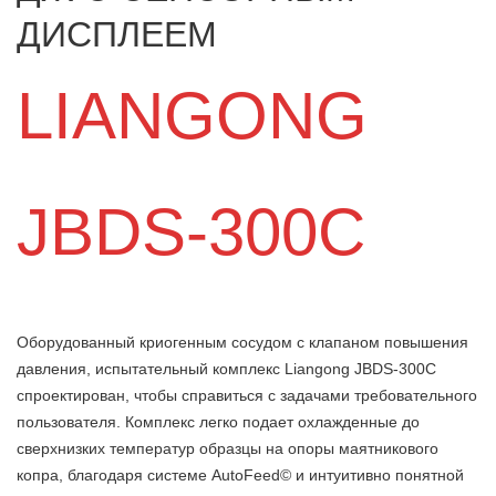
ДИСПЛЕЕМ
LIANGONG
JBDS-300C
Оборудованный криогенным сосудом с клапаном повышения
давления, испытательный комплекс Liangong JBDS-300C
спроектирован, чтобы справиться с задачами требовательного
пользователя. Комплекс легко подает охлажденные до
сверхнизких температур образцы на опоры маятникового
копра, благодаря системе AutoFeed© и интуитивно понятной