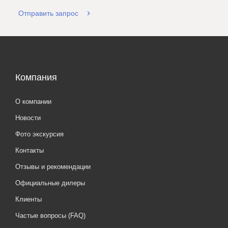
Отправить запрос
Компания
О компании
Новости
Фото экскурсия
Контакты
Отзывы и рекомендации
Официальные дилеры
Клиенты
Частые вопросы (FAQ)