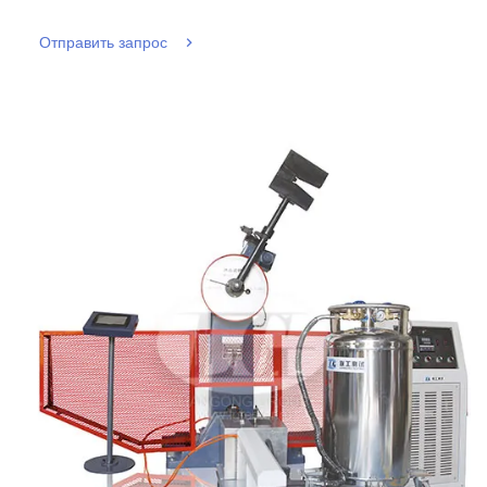
Отправить запрос