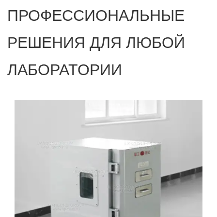
ПРОФЕССИОНАЛЬНЫЕ
РЕШЕНИЯ ДЛЯ ЛЮБОЙ
ЛАБОРАТОРИИ