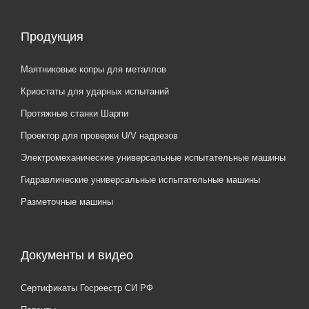
Продукция
Маятниковые копры для металлов
Криостаты для ударных испытаний
Протяжные станки Шарпи
Проектор для проверки U/V надрезов
Электромеханические универсальные испытательные машины
Гидравлические универсальные испытательные машины
Разметочные машины
Документы и видео
Сертификаты Госреестр СИ РФ