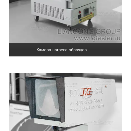
Камера нагрева образцов