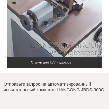
Станки для U/V надрезов
Отправьте запрос на автоматизированный
испытательный комплекс LIANGONG JBDS-300C