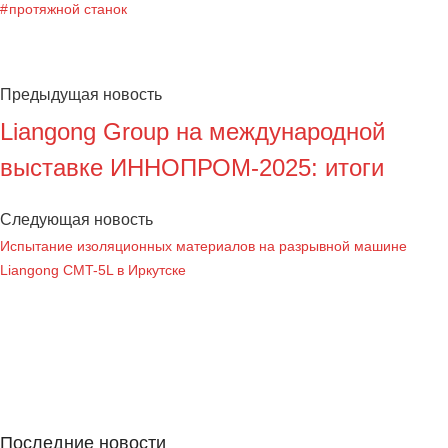
протяжной станок
Предыдущая новость
Liangong Group на международной
выставке ИННОПРОМ-2025: итоги
Следующая новость
Испытание изоляционных материалов на разрывной машине
Liangong CMT-5L в Иркутске
Последние новости