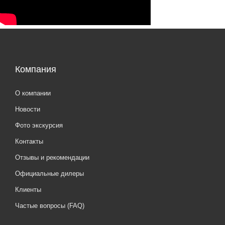
Компания
О компании
Новости
Фото экскурсия
Контакты
Отзывы и рекомендации
Официальные дилеры
Клиенты
Частые вопросы (FAQ)