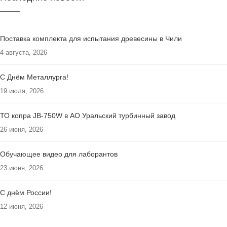
Поставка комплекта для испытания древесины в Чили
4 августа, 2026
С Днём Металлурга!
19 июля, 2026
ТО копра JB-750W в АО Уральский турбинный завод
26 июня, 2026
Обучающее видео для лаборантов
23 июня, 2026
С днём России!
12 июня, 2026