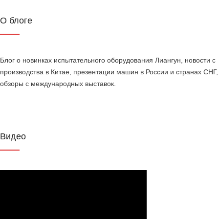
О блоге
Блог о новинках испытательного оборудования Лиангун, новости с
производства в Китае, презентации машин в России и странах СНГ,
обзоры с международных выставок.
Видео