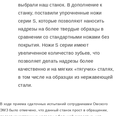
выбрали наш станок. В дополнение к
станку, поставили упрочненные ножи
серии S, которые позволяют наносить
надрезы на более твердые образцы в
сравнении со стандартными ножами без
покрытия. Ножи S серии имеют
увеличенное количество зубьев, что
позволяет делать надрезы более
качественно и на мягких «тягучих» сталях,
в том числе на образцах из нержавеющей
стали.
В ходе приема сдаточных испытаний сотрудниками Омского
ЭМЗ было отмечено, что данный станок прост в обращении,