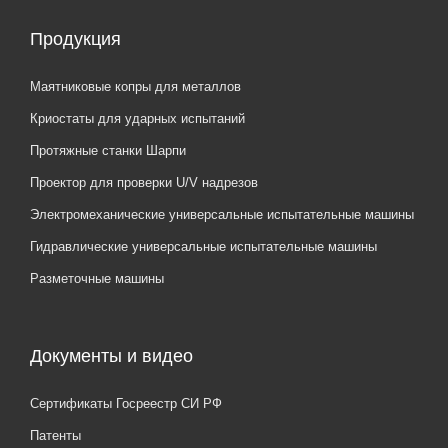
Продукция
Маятниковые копры для металлов
Криостаты для ударных испытаний
Протяжные станки Шарпи
Проектор для проверки U/V надрезов
Электромеханические универсальные испытательные машины
Гидравлические универсальные испытательные машины
Разметочные машины
Документы и видео
Сертификаты Госреестр СИ РФ
Патенты