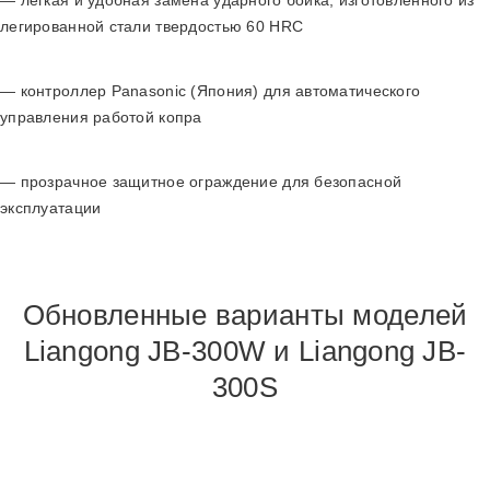
легированной стали твердостью 60 HRC
— контроллер Panasonic (Япония) для автоматического
управления работой копра
— прозрачное защитное ограждение для безопасной
эксплуатации
Обновленные варианты моделей
Liangong JB-300W и Liangong JB-
300S