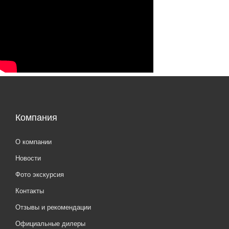
Компания
О компании
Новости
Фото экскурсия
Контакты
Отзывы и рекомендации
Официальные дилеры