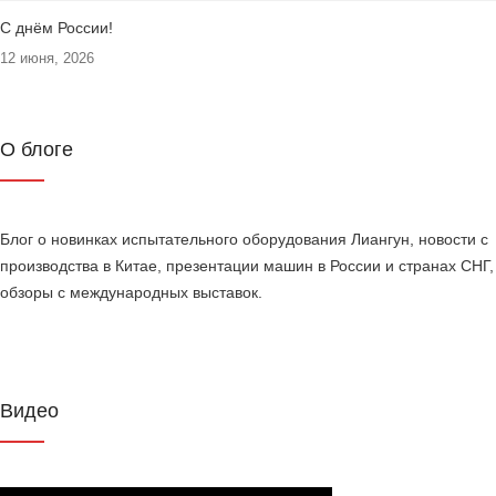
С днём России!
12 июня, 2026
О блоге
Блог о новинках испытательного оборудования Лиангун, новости с
производства в Китае, презентации машин в России и странах СНГ,
обзоры с международных выставок.
Видео