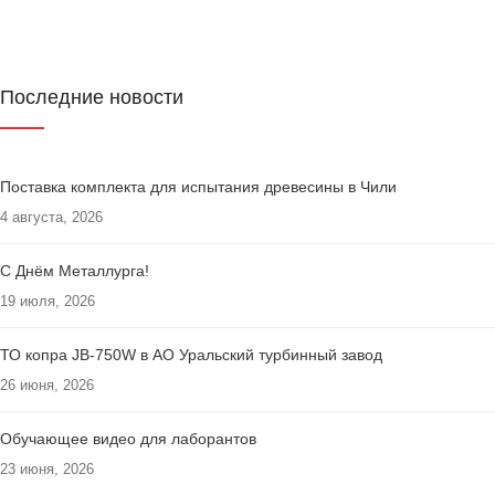
Последние новости
Поставка комплекта для испытания древесины в Чили
4 августа, 2026
С Днём Металлурга!
19 июля, 2026
ТО копра JB-750W в АО Уральский турбинный завод
26 июня, 2026
Обучающее видео для лаборантов
23 июня, 2026