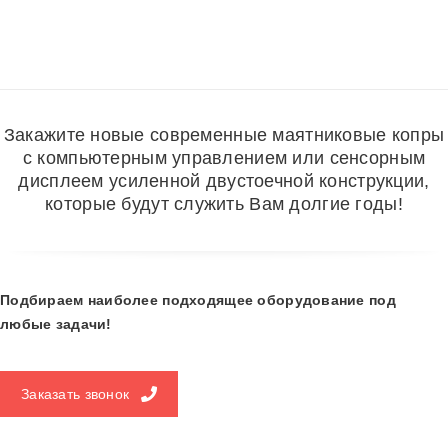
Закажите новые современные маятниковые копры
с компьютерным управлением или сенсорным
дисплеем усиленной двустоечной конструкции,
которые будут служить Вам долгие годы!
Подбираем наиболее подходящее оборудование под
любые задачи!
Заказать звонок