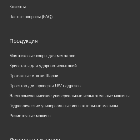
Клиенты
Частые вопросы (FAQ)
Продукция
Маятниковые копры для металлов
Криостаты для ударных испытаний
Протяжные станки Шарпи
Проектор для проверки U/V надрезов
Электромеханические универсальные испытательные машины
Гидравлические универсальные испытательные машины
Разметочные машины