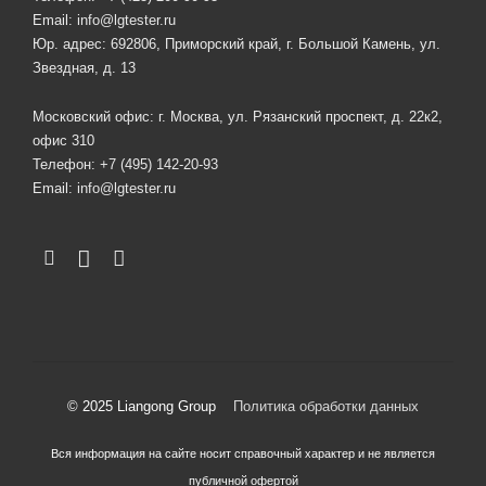
Email:
info@lgtester.ru
Юр. адрес: 692806, Приморский край, г. Большой Камень, ул.
Звездная, д. 13
Московский офис: г. Москва, ул. Рязанский проспект, д. 22к2,
офис 310
Телефон:
+7 (495) 142-20-93
Email:
info@lgtester.ru
© 2025 Liangong Group
Политика обработки данных
Вся информация на сайте носит справочный характер и не является
публичной офертой