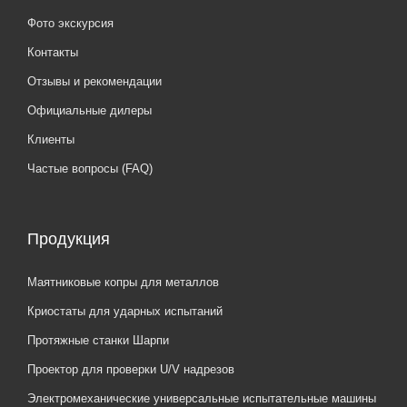
Фото экскурсия
Контакты
Отзывы и рекомендации
Официальные дилеры
Клиенты
Частые вопросы (FAQ)
Продукция
Маятниковые копры для металлов
Криостаты для ударных испытаний
Протяжные станки Шарпи
Проектор для проверки U/V надрезов
Электромеханические универсальные испытательные машины