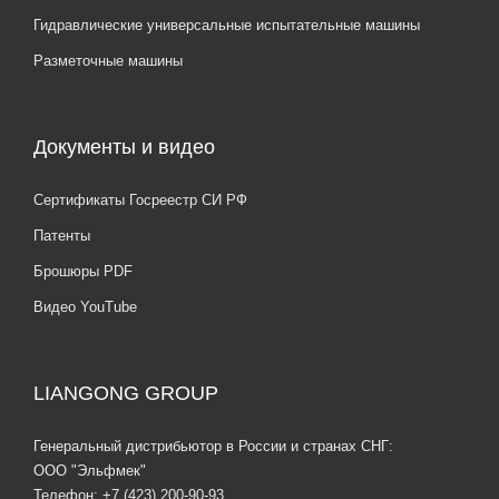
Гидравлические универсальные испытательные машины
Разметочные машины
Документы и видео
Сертификаты Госреестр СИ РФ
Патенты
Брошюры PDF
Видео YouTube
LIANGONG GROUP
Генеральный дистрибьютор в России и странах СНГ:
ООО "Эльфмек"
Телефон:
+7 (423) 200-90-93